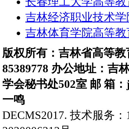
长春理工大学高等教
吉林经济职业技术学
吉林体育学院高等教
版权所有：吉林省高等教育学
85389778 办公地址：
学会秘书处502室 邮 箱：jls
一鸣
DECMS2017. 技术服务：18