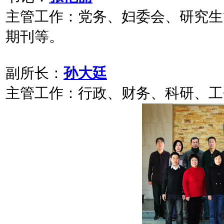
主管工作：
党务、妇委会、研究生
期刊等。
副所长：
孙大廷
主管工作：
行政、财务、科研、工