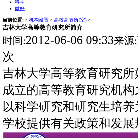
科学
做好
当前位置:
>
机构设置
>
高校高教所(室)
>
吉林大学高等教育研究所简介
2012-06-06 09:33
时间:
来源:
次
吉林大学高等教育研究所始
成立的高等教育研究机构之
以科学研究和研究生培养
学校提供有关政策和发展