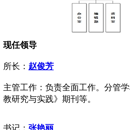
现任领导
所长：
赵俊芳
主管工作：
负责全面工作。分管学
教研究与实践》期刊等。
书记：
张艳丽