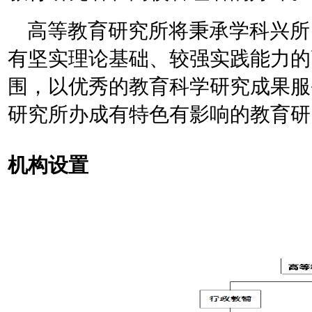
高等教育研究所将秉承学科兴所
有坚实理论基础、较强实践能力的
围，以优秀的教育科学研究成果服
研究所办成有特色有影响的教育研
机构设置