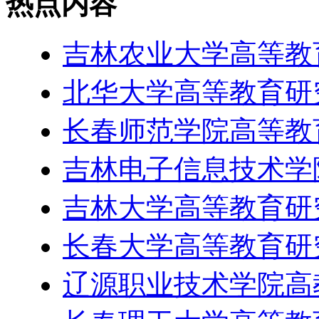
热点内容
吉林农业大学高等教
北华大学高等教育研
长春师范学院高等教
吉林电子信息技术学
吉林大学高等教育研
长春大学高等教育研
辽源职业技术学院高