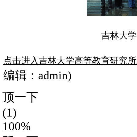
吉林大学
点击进入吉林大学高等教育研究所
编辑：admin)
顶一下
(1)
100%