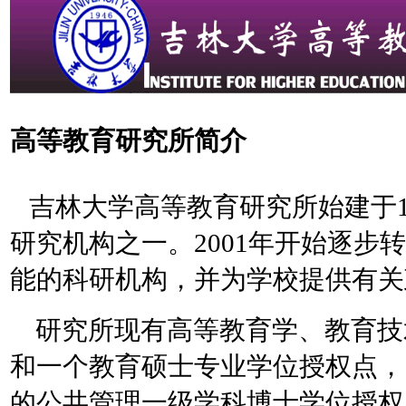
高等教育研究所简介
吉林大学高等教育研究所始建于1
研究机构之一。2001年开始逐
能的科研机构，并为学校提供有关
研究所现有高等教育学、教育技
和一个教育硕士专业学位授权点，
的公共管理一级学科博士学位授权