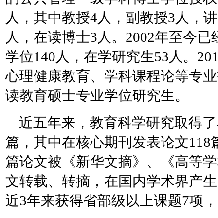
人，其中教授4人，副教授3人，讲
人，在读博士3人。2002年至今
学位140人，在学研究生53人。2
心理健康教育、学科课程论等专业
读教育硕士专业学位研究生。
近五年来，教育科学研究取得了丰
篇，其中在核心期刊发表论文118篇
篇论文被《新华文摘》、《高等学
文转载、转摘，在国内学术界产生
近3年来获得省部级以上课题7项，