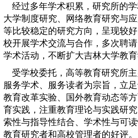
经过多年学术积累，研究所的学
大学制度研究、网络教育研究与应
等比较稳定的研究方向，呈现较好
校开展学术交流与合作，多次聘请
学术活动，不断扩大吉林大学教育
受学校委托，高等教育研究所主
服务学术、服务读者为宗旨，立足
教育改革实验、国外教育动态等方
育实践，注重教育理论与实践研究
索性与指导性结合、学术性与可读
教育研究者和高校管理者的好评。