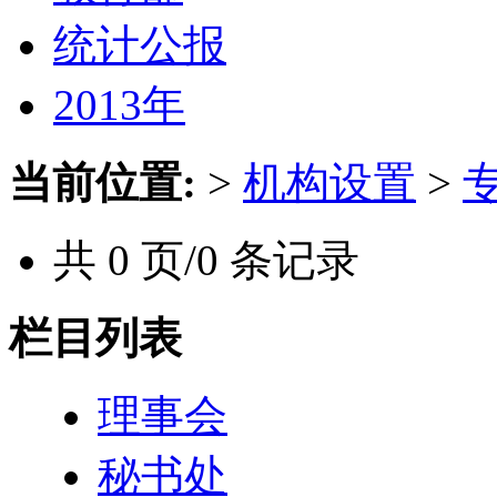
统计公报
2013年
当前位置:
>
机构设置
>
共 0 页/0 条记录
栏目列表
理事会
秘书处