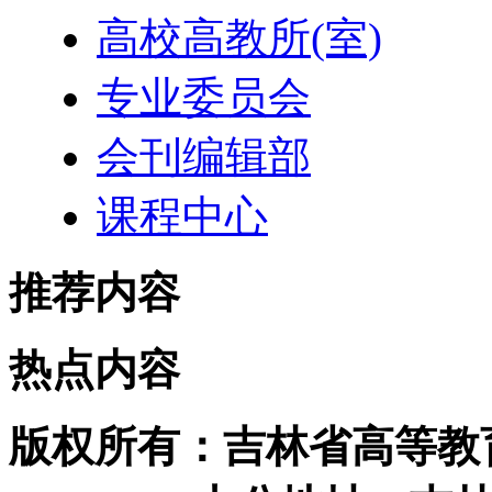
高校高教所(室)
专业委员会
会刊编辑部
课程中心
推荐内容
热点内容
版权所有：吉林省高等教育学