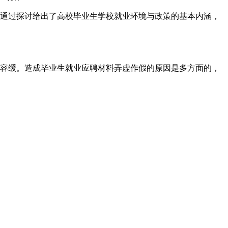
通过探讨给出了高校毕业生学校就业环境与政策的基本内涵，
容缓。造成毕业生就业应聘材料弄虚作假的原因是多方面的，