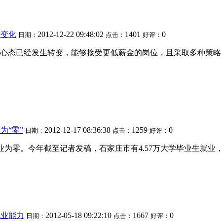
新变化
2012-12-22 09:48:02
1401
0
日期：
点击：
好评：
生的心态已经发生转变，能够接受更低薪金的岗位，且采取多种策
为“零”
2012-12-17 08:36:38
1259
0
日期：
点击：
好评：
为零。今年截至记者发稿，石家庄市有4.57万大学毕业生就业，就业
就业能力
2012-05-18 09:22:10
1667
0
日期：
点击：
好评：