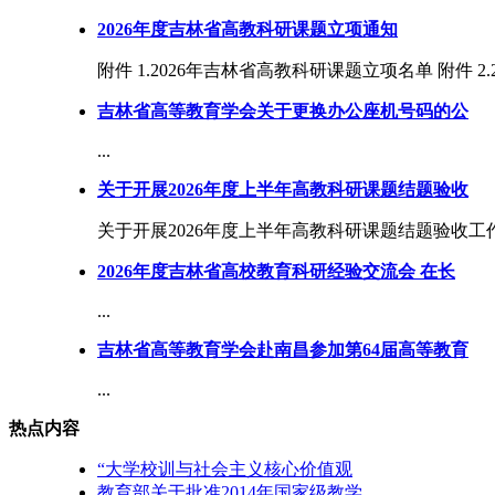
2026年度吉林省高教科研课题立项通知
附件 1.2026年吉林省高教科研课题立项名单 附件 2
吉林省高等教育学会关于更换办公座机号码的公
...
关于开展2026年度上半年高教科研课题结题验收
关于开展2026年度上半年高教科研课题结题验收工作的
2026年度吉林省高校教育科研经验交流会 在长
...
吉林省高等教育学会赴南昌参加第64届高等教育
...
热点内容
“大学校训与社会主义核心价值观
教育部关于批准2014年国家级教学