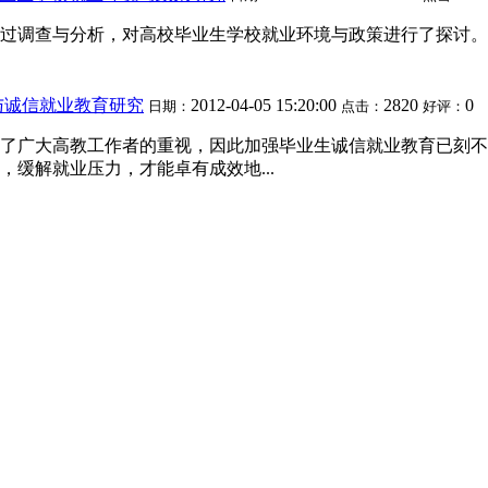
过调查与分析，对高校毕业生学校就业环境与政策进行了探讨。
与诚信就业教育研究
2012-04-05 15:20:00
2820
0
日期：
点击：
好评：
了广大高教工作者的重视，因此加强毕业生诚信就业教育已刻不
缓解就业压力，才能卓有成效地...