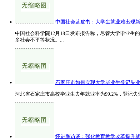
中国社会蓝皮书：大学生就业难出现
中国社会科学院12月18日发布报告称，尽管大学毕业
多社会不平等状况。...
石家庄市如何实现大学毕业生登记失业
河北省石家庄市高校毕业生去年就业率为99.2%，登记失业
怀进鹏访谈：强化教育教学改革提升