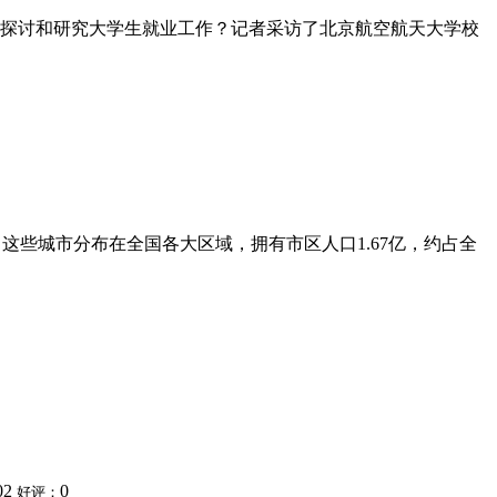
探讨和研究大学生就业工作？记者采访了北京航空航天大学校
。这些城市分布在全国各大区域，拥有市区人口1.67亿，约占全
02
0
好评：