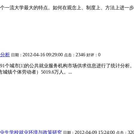
个一流大学最大的特点。如何在观念上、制度上、方法上进一步
况分析
2012-04-16 09:29:00
2346
0
日期：
点击：
好评：
91个城市[1]的公共就业服务机构市场供求信息进行了统计分析
镇个体劳动者）5019.6万人。...
业生学校就业环境与政策研究
2012-04-09 15:24:00
32
日期：
点击：