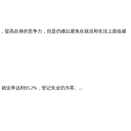
略，提高自身的竞争力，但是仍难以避免在就业和生活上面临诸
率达到95.2%，登记失业仍为零。...