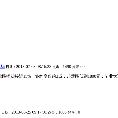
登场
2013-07-03 08:16:28
1490
0
日期：
点击：
好评：
幅却接近15%，签约率仅约3成，起薪降低到1800元，毕业大军
碍
2013-06-25 09:17:01
1603
0
日期：
点击：
好评：