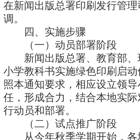
在新闻出版总署印刷发行管理
调。
四、实施步骤
（一）动员部署阶段
新闻出版总署、教育部、环
小学教科书实施绿色印刷启动
照本通知要求，相应设立领导
任，形成合力，结合本地实际
行动员和部署。
（二）试点推广阶段
从今年秋季学期开始，各地