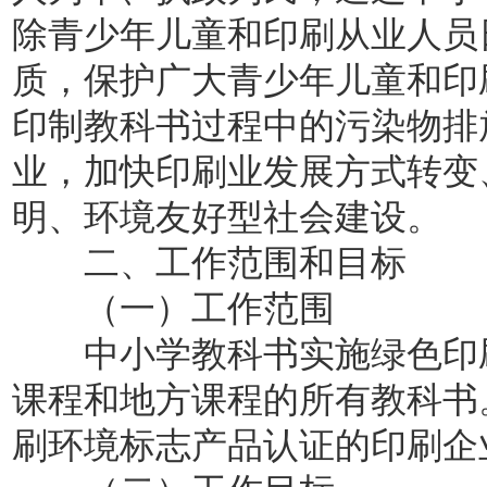
除青少年儿童和印刷从业人员
质，保护广大青少年儿童和印
印制教科书过程中的污染物排
业，加快印刷业发展方式转变
明、环境友好型社会建设。
二、工作范围和目标
（一）工作范围
中小学教科书实施绿色印刷
课程和地方课程的所有教科书
刷环境标志产品认证的印刷企