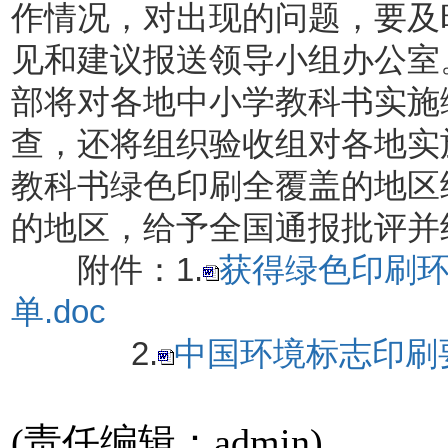
作情况，对出现的问题，要及
见和建议报送领导小组办公室
部将对各地中小学教科书实施
查，还将组织验收组对各地实
教科书绿色印刷全覆盖的地区
的地区，给予全国通报批评并
附件：1.
获得绿色印刷
单.doc
2.
中国环境标志印刷要
(责任编辑：admin)