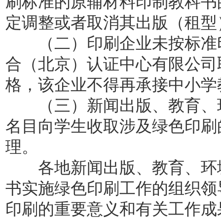
刷标准的原辅材料印制教科书
定调整或者取消其出版（租型
（二）印刷企业未按标准印
合（北京）认证中心有限公司
格，该企业不得再承接中小学
（三）新闻出版、教育、环
名目向学生收取涉及绿色印刷
理。
各地新闻出版、教育、环境
书实施绿色印刷工作的组织领
印刷的重要意义和有关工作成