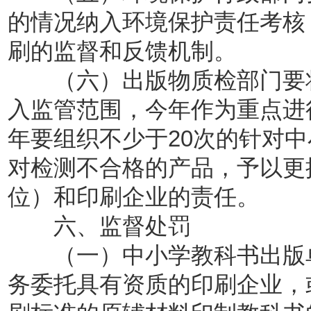
的情况纳入环境保护责任考核
刷的监督和反馈机制。
（六）出版物质检部门要将
入监管范围，今年作为重点进
年要组织不少于20次的针对
对检测不合格的产品，予以更
位）和印刷企业的责任。
六、监督处罚
（一）中小学教科书出版单
务委托具有资质的印刷企业，