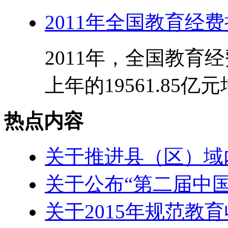
2011年全国教育经
2011年，全国教育经
上年的19561.85亿元
热点内容
关于推进县（区）域
关于公布“第二届中
关于2015年规范教