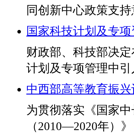
同创新中心政策支持意见
国家科技计划及专项
财政部、科技部决定
计划及专项管理中引入
中西部高等教育振兴计划
为贯彻落实《国家中
（2010—2020年）