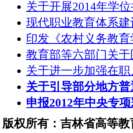
关于开展2014年学
现代职业教育体系建设
印发《农村义务教育
教育部等六部门关于
关于进一步加强在职
关于引导部分地方普
申报2012年中央专
版权所有：吉林省高等教育学