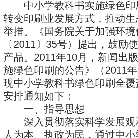
中小学教科书实施绿色印刷
转变印刷业发展方式，推动生
举措。《国务院关于加强环境
〔2011〕35号）提出，鼓
产品。2011年10月，新闻
施绿色印刷的公告》（2011
现中小学教科书绿色印刷全覆
安排通知如下：
一、指导思想
深入贯彻落实科学发展观和
人为本、执政为民，通过中小