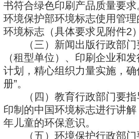
书符合绿色印刷产品质量要求
环境保护部环境标志使用管理
环境标志（具体要求见附件2
（三）新闻出版行政部门要
（租型单位）、印刷企业和发
计划，精心组织力量实施，确
册”。
（四）教育行政部门要指导
印制的中国环境标志进行讲解
年儿童的环保意识。
（五）环境保护行政部门要