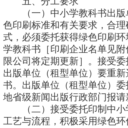
五、分工要求
（一）中小学教科书出版单
色印刷标准和有关要求，合理
式，必须委托获得绿色印刷环
学教科书［印刷企业名单见附
限公司将定期更新］。接受委
出版单位（租型单位）要重新
书。出版单位（租型单位）委
地省级新闻出版行政部门报请
（二）接受委托印制中小学
工艺与流程，积极采用绿色环