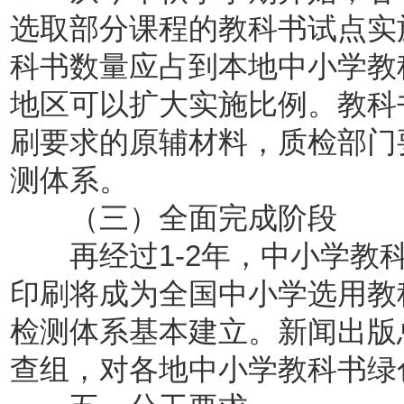
选取部分课程的教科书试点实
科书数量应占到本地中小学教
地区可以扩大实施比例。教科
刷要求的原辅材料，质检部门
测体系。
（三）全面完成阶段
再经过1-2年，中小学教科
印刷将成为全国中小学选用教
检测体系基本建立。新闻出版
查组，对各地中小学教科书绿