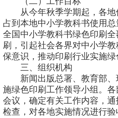
（二）工作目标
从今年秋季学期起，各地使
占到本地中小学教科书使用总量
全国中小学教科书绿色印刷全
刷，引起社会各界对中小学教
保意识，推动印刷行业实施绿
三、组织机构
新闻出版总署、教育部、环
施绿色印刷工作领导小组。各
会议，确定有关工作内容，通
检查，对各地实施情况进行验