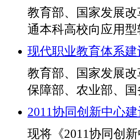
教育部、国家发展改
通本科高校向应用型转
现代职业教育体系建设规
教育部、国家发展改
保障部、农业部、国务
2011协同创新中心
现将《2011协同创