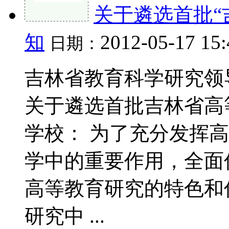
关于遴选首批“
知
2012-05-17 15
日期：
吉林省教育科学研究领导小
关于遴选首批吉林省高
学校： 为了充分发挥
学中的重要作用，全面
高等教育研究的特色和
研究中 ...