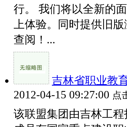
行。 我们将以全新的
上体验。同时提供旧版
查阅！...
吉林省职业教
2012-04-15 09:27:00
点
该联盟集团由吉林工程