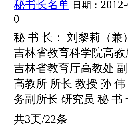
秘书长名单
2012-
日期：
0
秘 书 长： 刘黎莉（
吉林省教育科学院高教所
吉林省教育厅高教处 副
高教所 所长 教授 孙 
务副所长 研究员 秘 书 
共3页/22条