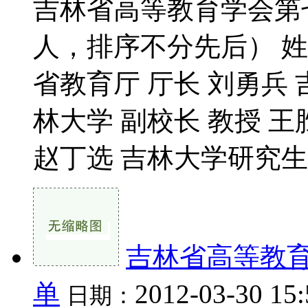
吉林省高等教育学会第七
人，排序不分先后） 姓名
省教育厅 厅长 刘勇兵 
林大学 副校长 教授 王
赵丁选 吉林大学研究生院
吉林省高等教
单
2012-03-30 15
日期：