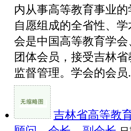
内从事高等教育事业的
自愿组成的全省性、学
会是中国高等教育学会
团体会员，接受吉林省
监督管理。学会的会员..
吉林省高等教
顾问、会长、副会长