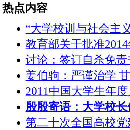
热点内容
“大学校训与社会主
教育部关于批准201
讨论：签订自杀免责
姜伯驹：严谨治学 
2011中国大学生年
殷殷寄语：大学校长们
第二十次全国高校党