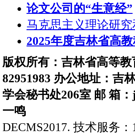
论文公司的“生意经”
马克思主义理论研究
2025年度吉林省高
版权所有：吉林省高等教育学
82951983 办公地址：
学会秘书处206室 邮 箱：jls
一鸣
DECMS2017. 技术服务：18