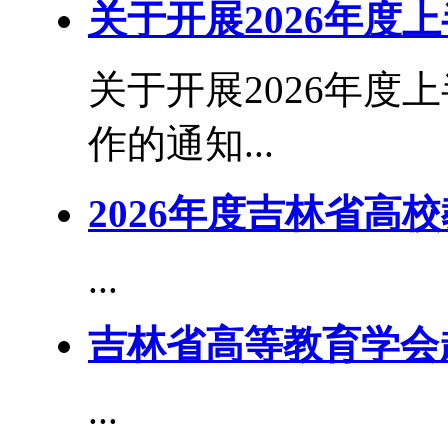
关于开展2026年度
关于开展2026年度
作的通知...
2026年度吉林省高
...
吉林省高等教育学会
...