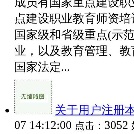
成员有国家重点建设职
点建设职业教育师资培
国家级和省级重点(示
业，以及教育管理、教
国家法定...
关于用户注册
07 14:12:00
3052
点击：