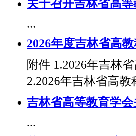
关于召开吉林省高等
...
2026年度吉林省高
附件 1.2026年吉
2.2026年吉林省高教
吉林省高等教育学会
...