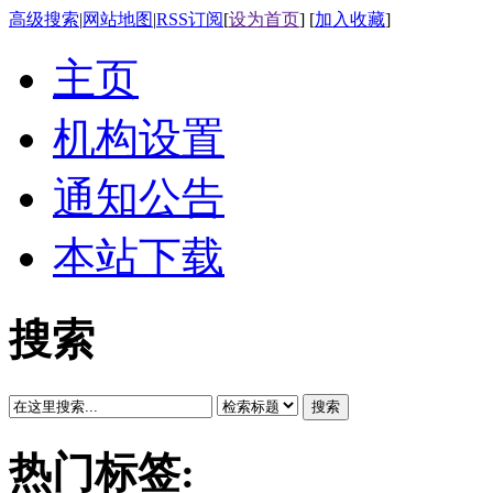
高级搜索
|
网站地图
|
RSS订阅
[
设为首页
] [
加入收藏
]
主页
机构设置
通知公告
本站下载
搜索
搜索
热门标签: