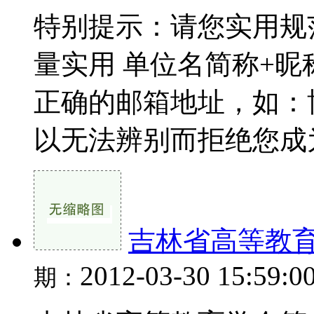
特别提示：请您实用规
量实用 单位名简称+昵
正确的邮箱地址，如：
以无法辨别而拒绝您成为
吉林省高等教
2012-03-30 15:59:0
期：