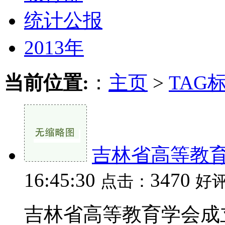
统计公报
2013年
当前位置:
：
主页
>
TAG
吉林省高等教
16:45:30
3470
点击：
好
吉林省高等教育学会成立