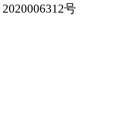
2020006312号