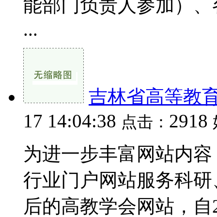
能部门负责人参加）、
...
吉林省高等教
17 14:04:38
2918
点击：
为进一步丰富网站内容
行业门户网站服务科研
后的高教学会网站，自2