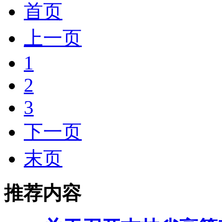
首页
上一页
1
2
3
下一页
末页
推荐内容