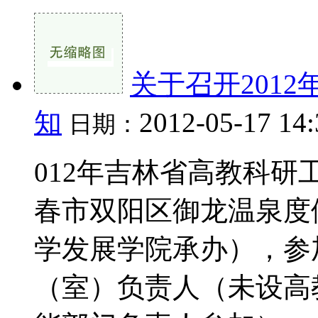
关于召开201
知
2012-05-17 14
日期：
012年吉林省高教科研工
春市双阳区御龙温泉度
学发展学院承办），参
（室）负责人（未设高