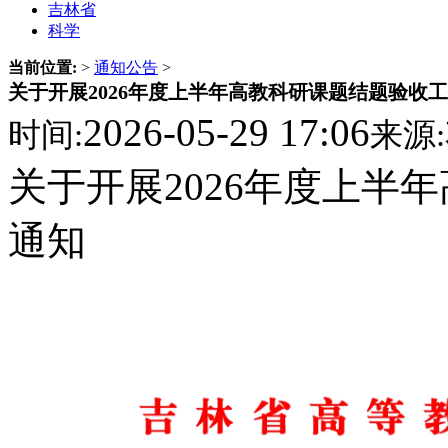
吉林省
科学
当前位置:
>
通知公告
>
关于开展2026年度上半年高教科研课题结题验收
2026-05-29 17:06
时间:
来源:
关于开展2026年度上半
通知