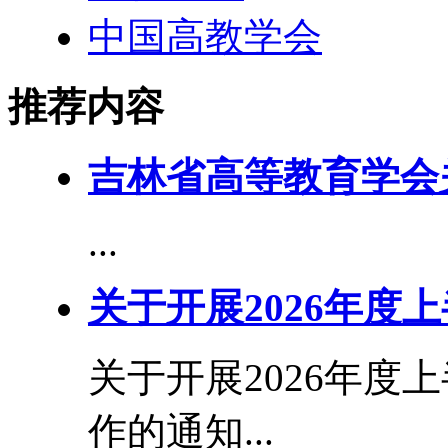
中国高教学会
推荐内容
吉林省高等教育学会
...
关于开展2026年度
关于开展2026年度
作的通知...