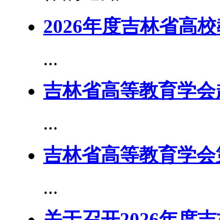
2026年度吉林省高
...
吉林省高等教育学会
...
吉林省高等教育学会
...
关于召开2026年度