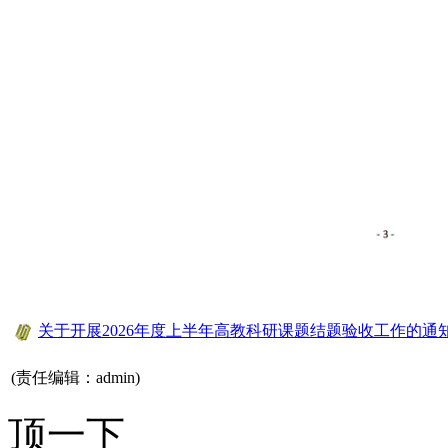
关于开展2026年度上半年高教科研课题结题验收工作的通
(责任编辑：admin)
顶一下