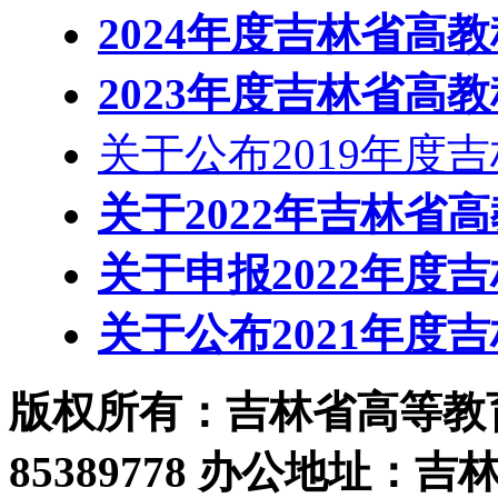
2024年度吉林省高
2023年度吉林省高
关于公布2019年度
关于2022年吉林省
关于申报2022年度
关于公布2021年度
版权所有：吉林省高等教育学
85389778 办公地址：