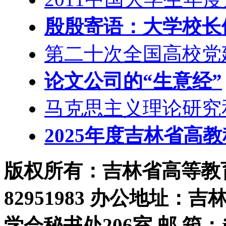
殷殷寄语：大学校长们
第二十次全国高校党
论文公司的“生意经”
马克思主义理论研究
2025年度吉林省高
版权所有：吉林省高等教育学
82951983 办公地址：
学会秘书处206室 邮 箱：jls