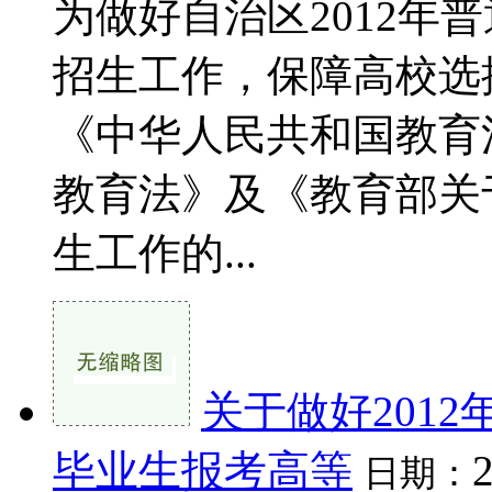
为做好自治区2012年
招生工作，保障高校选
《中华人民共和国教育
教育法》及《教育部关于
生工作的...
关于做好201
毕业生报考高等
日期：