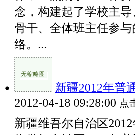
念，构建起了学校主导
骨干、全体班主任参与
络。...
新疆2012年
2012-04-18 09:28:00
点
新疆维吾尔自治区201