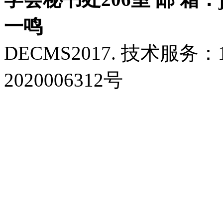
一鸣
DECMS2017. 技术服务：18
2020006312号