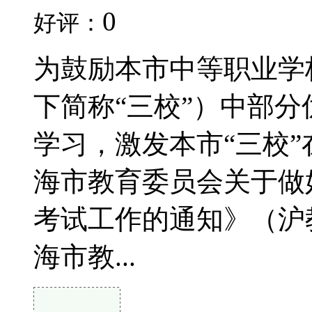
0
好评：
为鼓励本市中等职业学
下简称“三校”）中部
学习，激发本市“三校
海市教育委员会关于做好
考试工作的通知》（沪教
海市教...