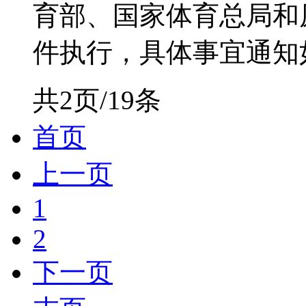
育部、国家体育总局和
件执行，具体事宜通知如
共2页/19条
首页
上一页
1
2
下一页