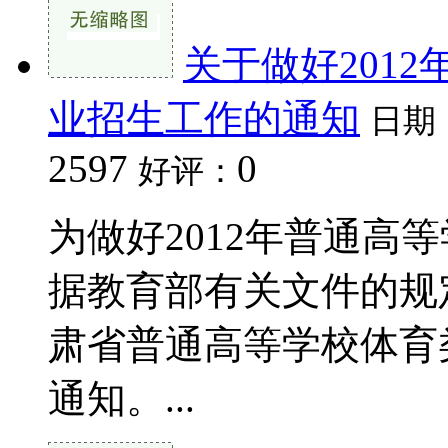
关于做好201
业招生工作的通知
日期
2597
0
好评：
为做好2012年普通高
据教育部有关文件的规
肃省普通高等学校体育
通知。...