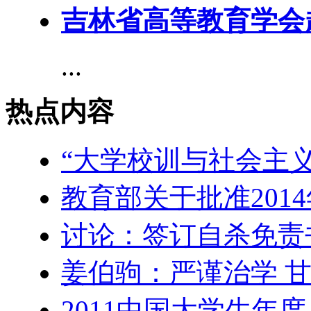
吉林省高等教育学会
...
热点内容
“大学校训与社会主
教育部关于批准201
讨论：签订自杀免责
姜伯驹：严谨治学 
2011中国大学生年