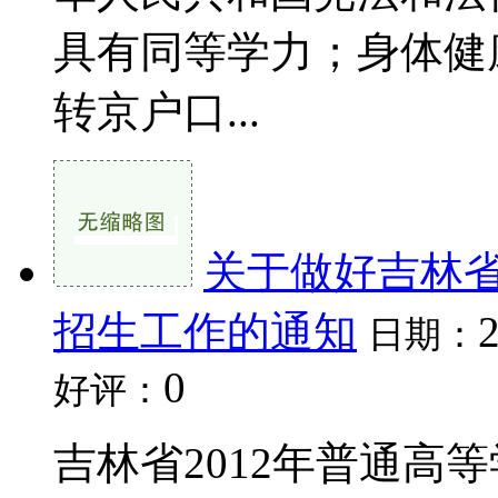
具有同等学力；身体健
转京户口...
关于做好吉林省
招生工作的通知
日期：
0
好评：
吉林省2012年普通高