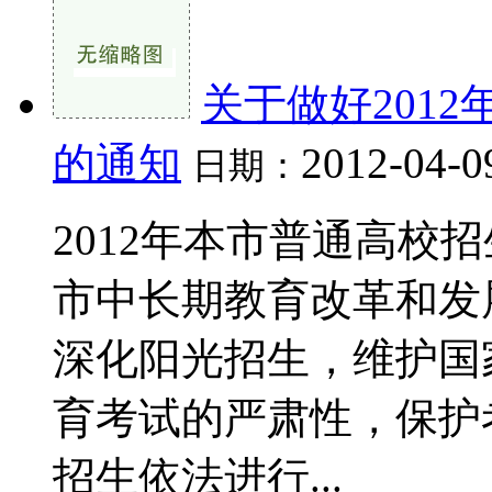
关于做好201
的通知
2012-04-0
日期：
2012年本市普通高校
市中长期教育改革和发
深化阳光招生，维护国
育考试的严肃性，保护
招生依法进行...