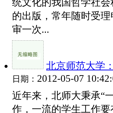
统文化的我国哲学社会
的出版，常年随时受理
审一次...
北京师范大学：
2012-05-07 10:42
日期：
近年来，北师大秉承“
作，一流的学生工作要