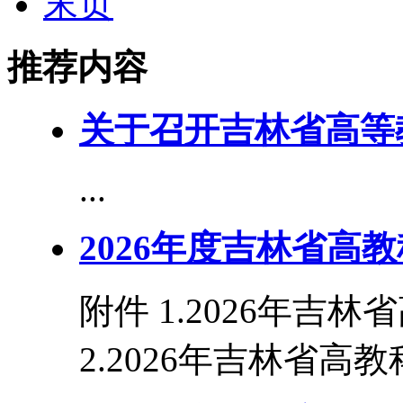
末页
推荐内容
关于召开吉林省高等
...
2026年度吉林省高
附件 1.2026年吉
2.2026年吉林省高教