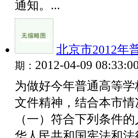
通知。...
北京市2012
2012-04-09 08:33:0
期：
为做好今年普通高等学
文件精神，结合本市情
（一）符合下列条件的
华人民共和国宪法和法