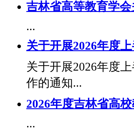
吉林省高等教育学会
...
关于开展2026年度
关于开展2026年度
作的通知...
2026年度吉林省高
...