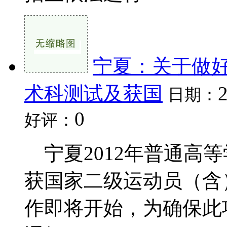
宁夏：关于做好
术科测试及获国
日期：
0
好评：
宁夏2012年普通高
获国家二级运动员（含
作即将开始，为确保此