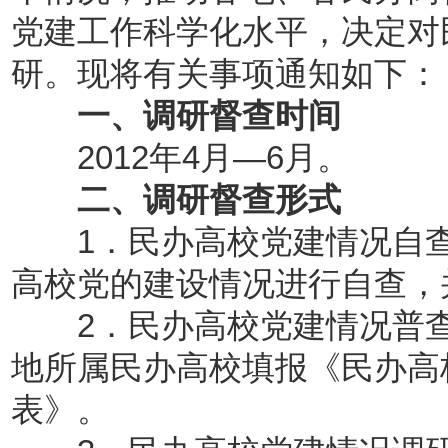
党建工作科学化水平，决定对
研。现将有关事项通知如下：
一、调研督查时间
2012年4月—6月。
二、调研督查形式
1．民办高校党建情况自查
高校党的建设情况进行自查，
2．民办高校党建情况普查
地所属民办高校填报《民办高
表》。