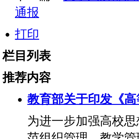
通报
打印
栏目列表
推荐内容
教育部关于印发《高
为进一步加强高校思
范组织管理、教学管理