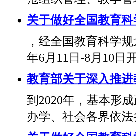
关于做好全国教育科学
，经全国教育科学规划
年6月11日-8月10日开
教育部关于深入推进
到2020年，基本形
办学、社会各界依法参