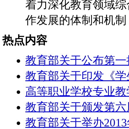
着力深化教育领域综
作发展的体制和机制，
热点内容
教育部关于公布第一
教育部关于印发《学
高等职业学校专业教学
教育部关于颁发第六
教育部关于举办201