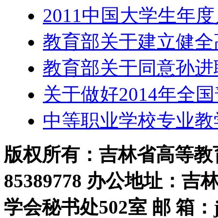
2011中国大学生年
教育部关于建立健全
教育部关于同意孙进
关于做好2014年全
中等职业学校专业教
版权所有：吉林省高等教育学
85389778 办公地址：
学会秘书处502室 邮 箱：jls