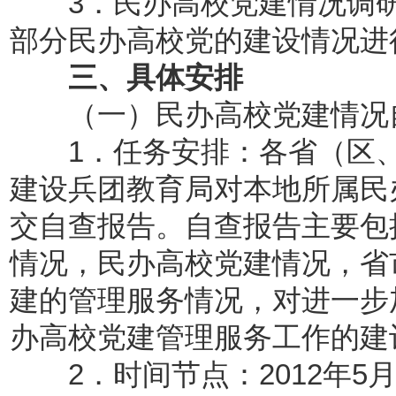
3．民办高校党建情况调研
部分民办高校党的建设情况进
三、具体安排
（一）民办高校党建情况
1．任务安排：各省（区、
建设兵团教育局对本地所属民
交自查报告。自查报告主要包
情况，民办高校党建情况，省
建的管理服务情况，对进一步
办高校党建管理服务工作的建议
2．时间节点：2012年5月