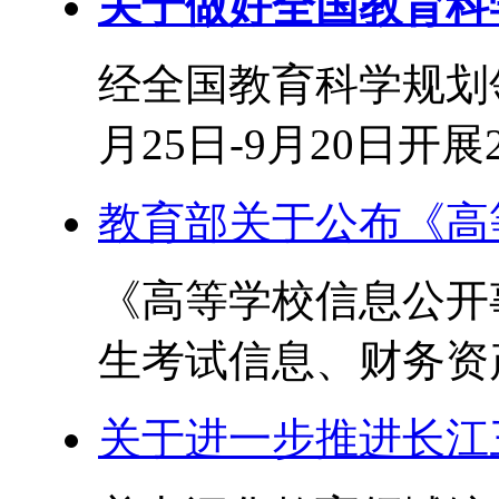
关于做好全国教育科学
经全国教育科学规划领
月25日-9月20日开展2
教育部关于公布《高
《高等学校信息公开
生考试信息、财务资产
关于进一步推进长江