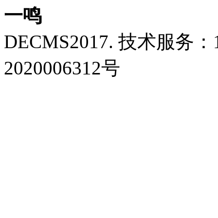
一鸣
DECMS2017. 技术服务：18
2020006312号