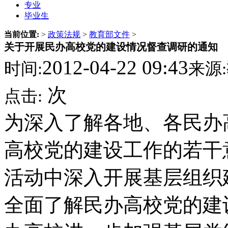
专业
毕业生
当前位置:
>
政策法规
>
教育部文件
>
关于开展民办高校党的建设情况督查调研的通知
2012-04-22 09:43
时间:
来源:
次
点击:
为深入了解各地、各民办
高校党的建设工作的若干
活动中深入开展基层组织
全面了解民办高校党的建