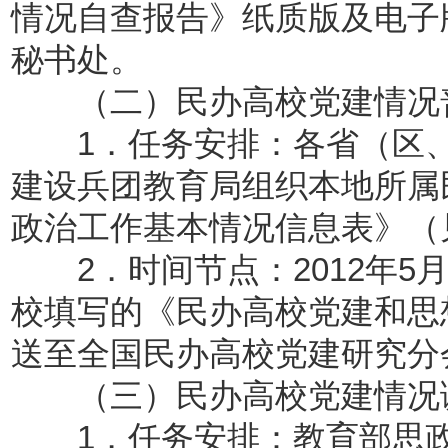
情况自查报告》纸质版及电子
秘书处。
（二）民办高校党建情况
1．任务安排：各省（区、
建设兵团教育局组织本地所属
政治工作基本情况信息表》（
2．时间节点：2012年5月
校填写的《民办高校党建和思
送至全国民办高校党建研究分
（三）民办高校党建情况
1．任务安排：教育部思政