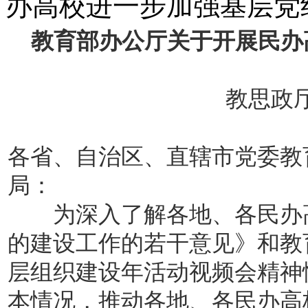
办高校进一步加强基层党
教育部办公厅关于开展民办
教思政厅函
各省、自治区、直辖市党委教
局：
为深入了解各地、各民办高
的建设工作的若干意见》和教
层组织建设年活动视频会精神
本情况，推动各地、各民办高