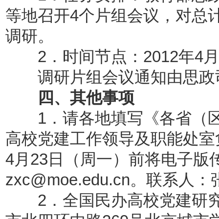
等地召开4个片组会议，对总
调研。
2．时间节点：2012年4
调研片组会议通知由思政
四、其他事项
1．请各地填写《各省（区
高校党建工作领导及职能处室
4月23日（周一）前将电子
zxc@moe.edu.cn。联系人：
2．全国民办高校党建研究