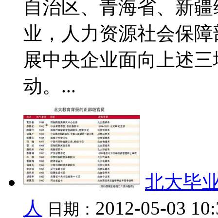
自治区、青海省、新疆
业，人力资源社会保障
展中央企业面向上述三
动。...
北大毕业
人
2012-05-03 10
日期：