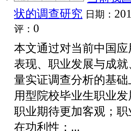
状的调查研究
201
日期：
0
评：
本文通过对当前中国应
表现、职业发展与成就
量实证调查分析的基础
用型院校毕业生职业发
职业期待更加客观；职
在功利性；...