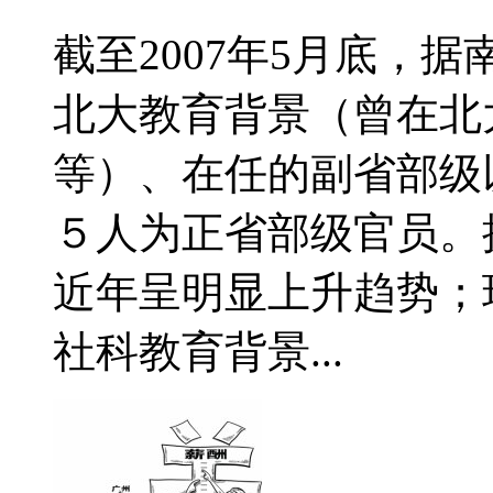
截至2007年5月底，
北大教育背景（曾在北
等）、在任的副省部级
５人为正省部级官员。
近年呈明显上升趋势；
社科教育背景...