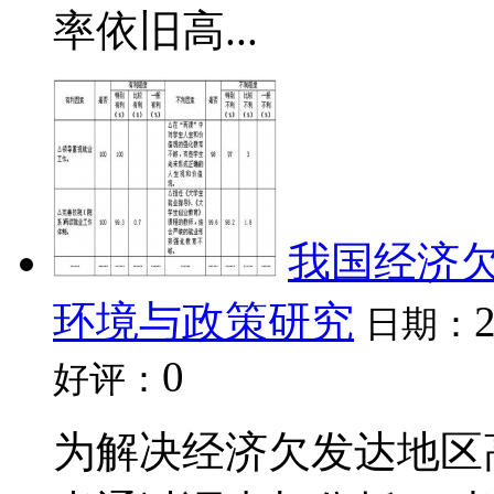
率依旧高...
我国经济
环境与政策研究
日期：
0
好评：
为解决经济欠发达地区