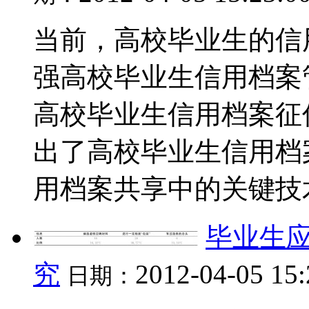
当前，高校毕业生的信
强高校毕业生信用档案
高校毕业生信用档案征
出了高校毕业生信用档
用档案共享中的关键技术
毕业生
究
2012-04-05 15
日期：