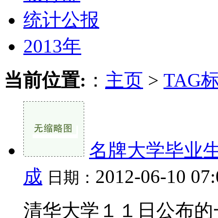
统计公报
2013年
当前位置:
：
主页
>
TAG
名牌大学毕业
成
2012-06-10 07
日期：
清华大学１１日公布的