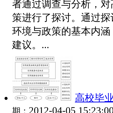
者通过调查与分析，对
策进行了探讨。通过探
环境与政策的基本内涵
建议。...
高校毕
2012-04-05 15:23:0
期：