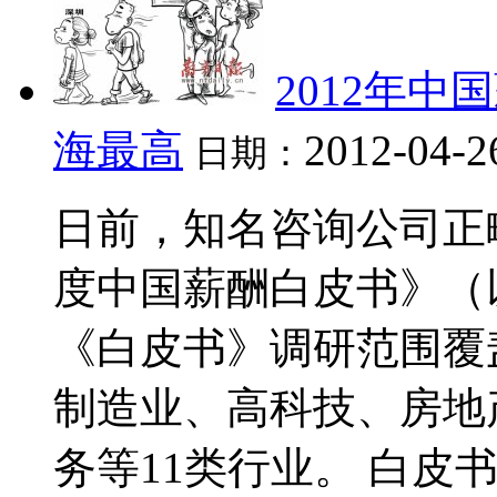
2012年
海最高
2012-04-2
日期：
日前，知名咨询公司正略
度中国薪酬白皮书》（
《白皮书》调研范围覆
制造业、高科技、房地
务等11类行业。 白皮