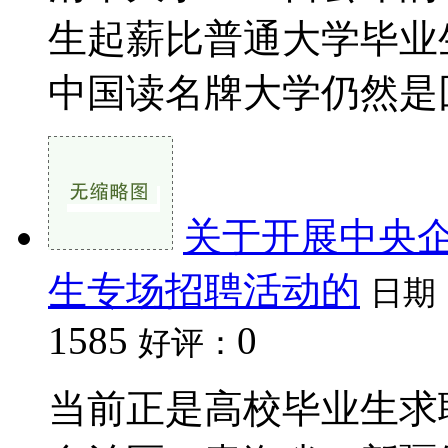
生起薪比普通大学毕业
中国读名牌大学仍然是回
关于开展中央
生专场招聘活动的
日期
1585
0
好评：
当前正是高校毕业生求