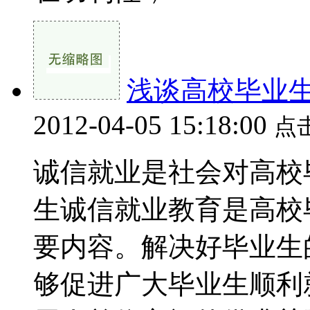
浅谈高校毕业
2012-04-05 15:18:00
点
诚信就业是社会对高校
生诚信就业教育是高校
要内容。解决好毕业生
够促进广大毕业生顺利