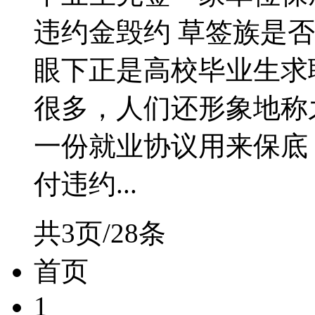
违约金毁约 草签族是否
眼下正是高校毕业生求
很多，人们还形象地称
一份就业协议用来保底
付违约...
共3页/28条
首页
1