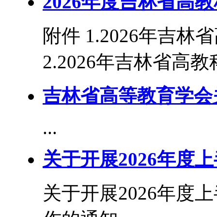
2026年度吉林省高
附件 1.2026年吉
2.2026年吉林省高教
吉林省高等教育学会
...
关于开展2026年度
关于开展2026年度