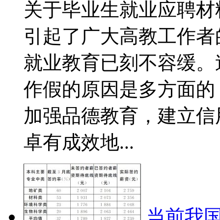
关于毕业生就业应聘材
引起了广大高教工作者
就业教育已刻不容缓。
作假的原因是多方面的
加强品德教育，建立信
卓有成效地...
当前我