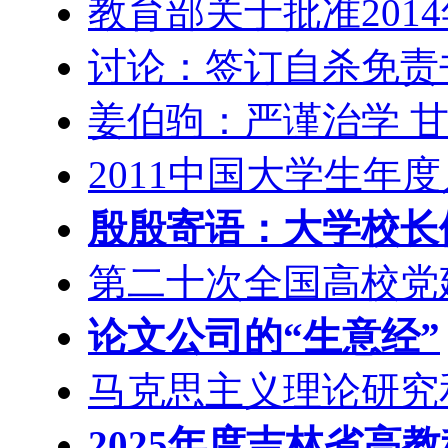
教育部关于批准201
讨论：签订自杀免责
姜伯驹：严谨治学 
2011中国大学生年
殷殷寄语：大学校长们
第二十次全国高校党
论文公司的“生意经”
马克思主义理论研究
2025年度吉林省高