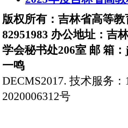
版权所有：吉林省高等教育学
82951983 办公地址：
学会秘书处206室 邮 箱：jls
一鸣
DECMS2017. 技术服务：18
2020006312号